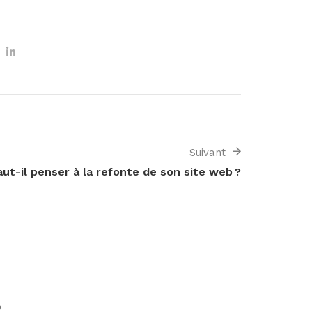
Suivant
ut-il penser à la refonte de son site web ?
O