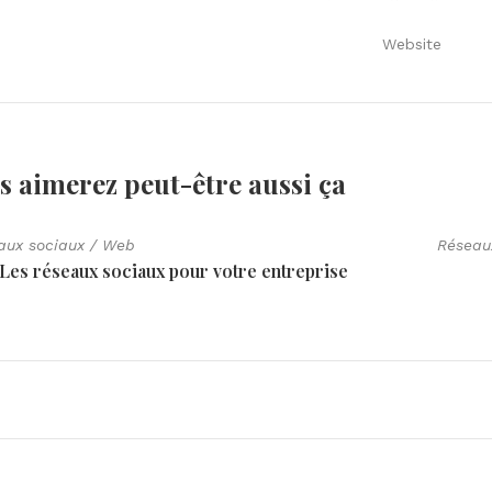
Website
s aimerez peut-être aussi
ça
aux sociaux
/
Web
Réseau
Les réseaux sociaux pour votre entreprise