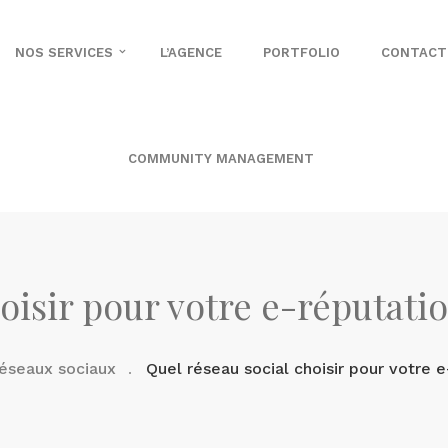
NOS SERVICES
L’AGENCE
PORTFOLIO
CONTACT
COMMUNITY MANAGEMENT
oisir pour votre e-réputatio
éseaux sociaux
Quel réseau social choisir pour votre e