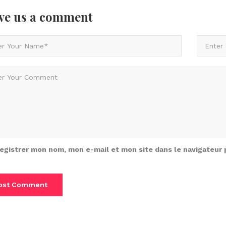
ve us
a comment
egistrer mon nom, mon e-mail et mon site dans le navigateur