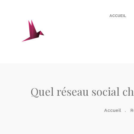
ACCUEIL
Quel réseau social ch
Accueil
R