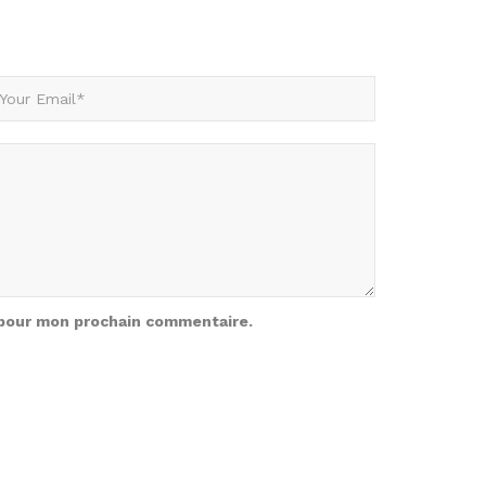
 pour mon prochain commentaire.