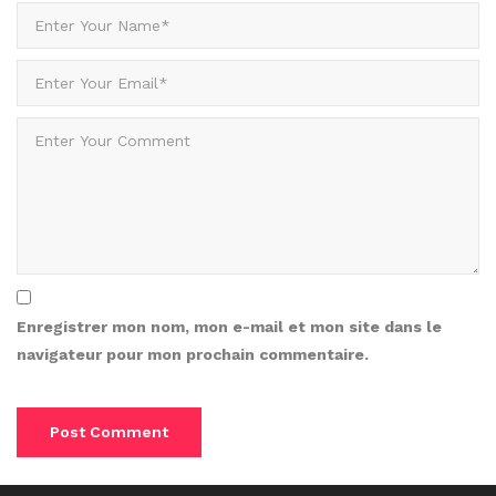
Enregistrer mon nom, mon e-mail et mon site dans le
navigateur pour mon prochain commentaire.