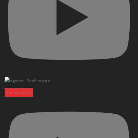
En voir plus