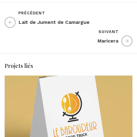
PRÉCÉDENT
Lait de Jument de Camargue
SUIVANT
Maricera
Projets liés