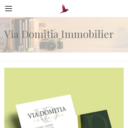
Via Domitia Immobilier