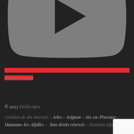
Abonnez-vous
© 2023
Déclicexpro
Création de site internet
- Arles - Avignon - Aix-en-Provence -
Maussane-les-Alpilles - Tous droits réservés -
Mentions légales