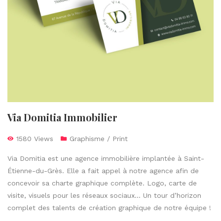
Via Domitia Immobilier
1580 Views
Graphisme / Print
Via Domitia est une agence immobilière implantée à Saint-
Étienne-du-Grès. Elle a fait appel à notre agence afin de
concevoir sa charte graphique complète. Logo, carte de
visite, visuels pour les réseaux sociaux… Un tour d’horizon
complet des talents de création graphique de notre équipe !