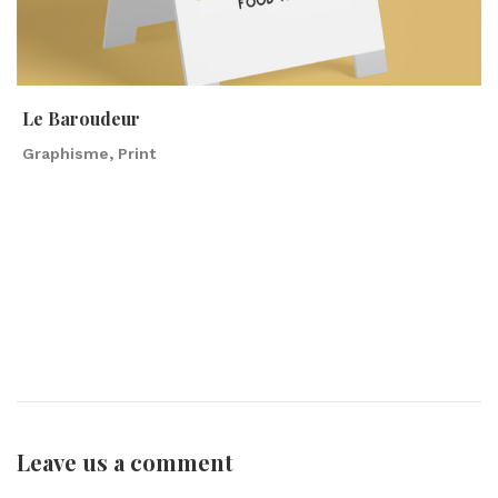
Le Baroudeur
Graphisme, Print
Leave us
a comment