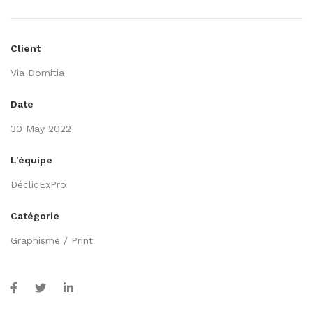
Client
Via Domitia
Date
30 May 2022
L'équipe
DéclicExPro
Catégorie
Graphisme / Print