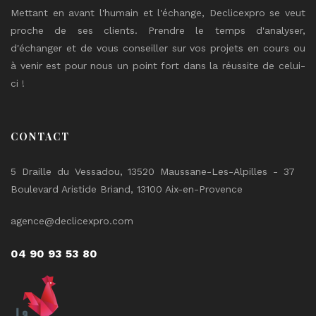
Mettant en avant l'humain et l'échange, Declicexpro se veut
proche de ses clients. Prendre le temps d'analyser,
d'échanger et de vous conseiller sur vos projets en cours ou
à venir est pour nous un point fort dans la réussite de celui-
ci !
CONTACT
5 Draille du Vessadou, 13520 Maussane-Les-Alpilles - 37
Boulevard Aristide Briand, 13100 Aix-en-Provence
agence@declicexpro.com
04 90 93 53 80