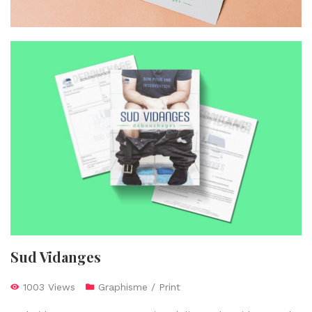
Sud Vidanges
1003 Views
Graphisme / Print