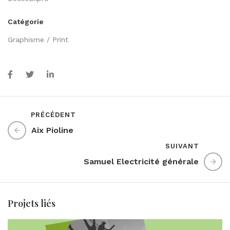
Catégorie
Graphisme / Print
PRÉCÉDENT
Aix Pioline
SUIVANT
Samuel Electricité générale
Projets liés