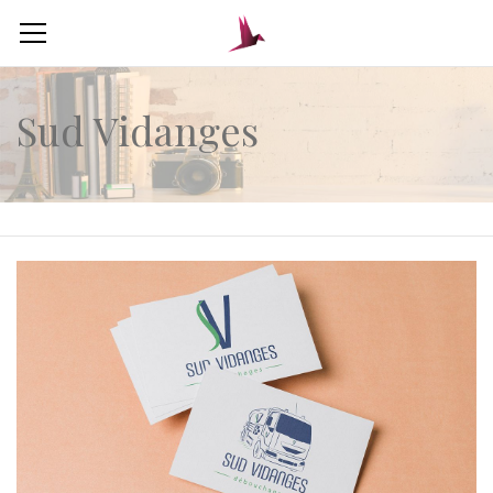
Sud Vidanges