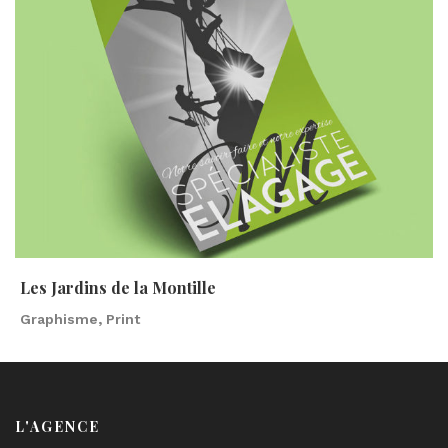
Les Jardins de la Montille
Graphisme, Print
L'AGENCE