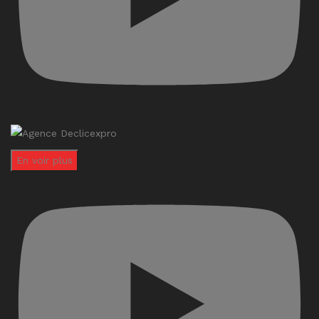
En voir plus