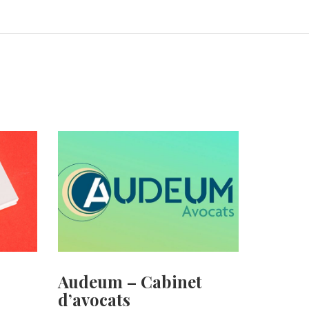
Audeum – Cabinet
d’avocats