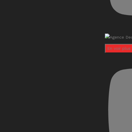
En voir plus