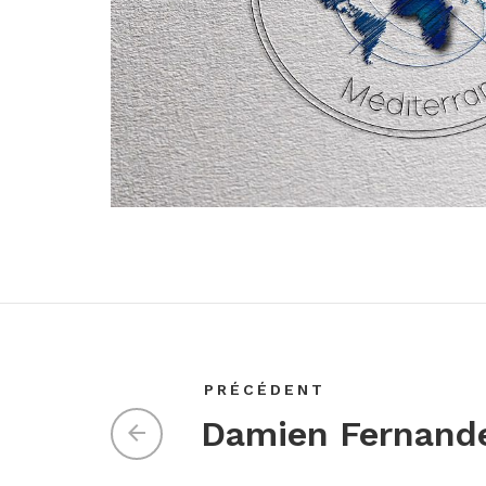
PRÉCÉDENT
Damien Fernand