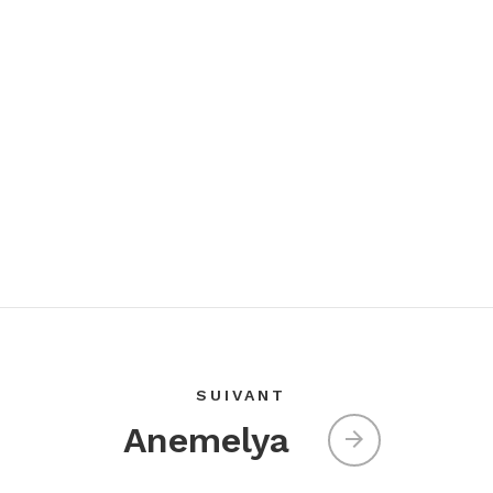
SUIVANT
Anemelya