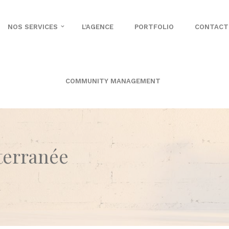
NOS SERVICES
L’AGENCE
PORTFOLIO
CONTACT
COMMUNITY MANAGEMENT
terranée