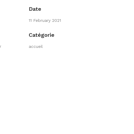
Date
11 February 2021
Catégorie
r
accueil