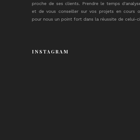
proche de ses clients. Prendre le temps d'analys
et de vous conseiller sur vos projets en cours o
pour nous un point fort dans la réussite de celui-ci
INSTAGRAM