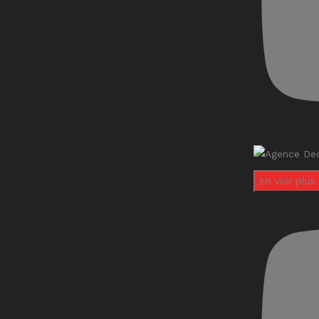
En voir plus