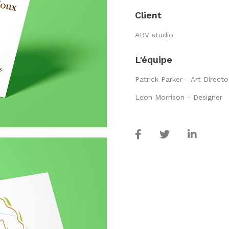
Client
ABV studio
L'équipe
Patrick Parker - Art Directo
Leon Morrison - Designer