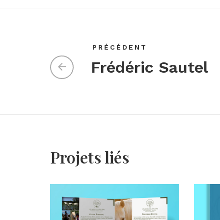
PRÉCÉDENT
Frédéric Sautel
Projets liés