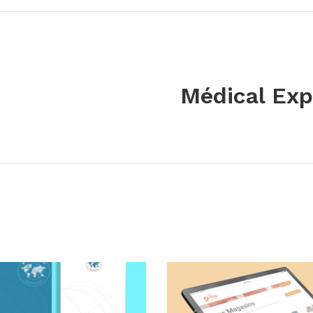
Médical Exp