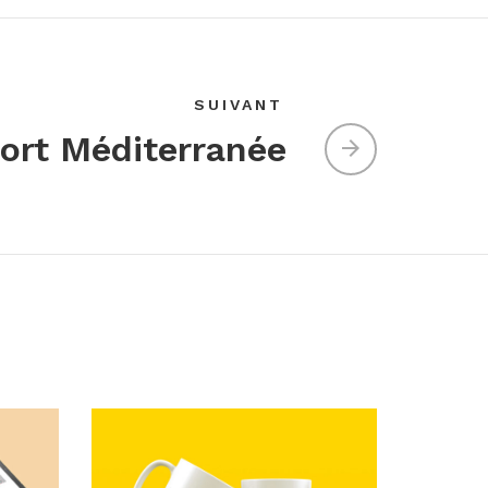
SUIVANT
ort Méditerranée