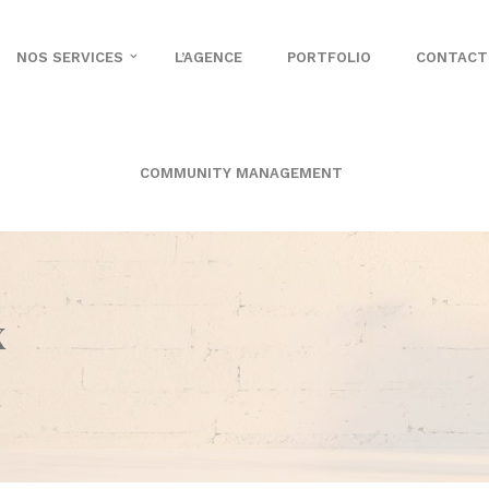
NOS SERVICES
L’AGENCE
PORTFOLIO
CONTACT
COMMUNITY MANAGEMENT
x