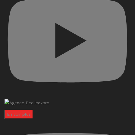
En voir plus