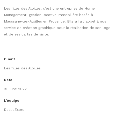
Les filles des Alpilles, c’est une entreprise de Home
Management, gestion locative immobilière basée à
Maussane-les-Alpilles en Provence. Elle a fait appel à nos
service de création graphique pour la réalisation de son logo
et de ses cartes de visite.
Client
Les filles des Alpilles
Date
15 June 2022
L'équipe
DeclicExpro