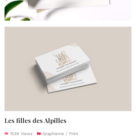
Les filles des Alpilles
1539 Views
Graphisme / Print