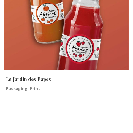
Le Jardin des Papes
Packaging, Print