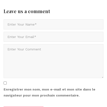
Leave us
a comment
Enregistrer mon nom, mon e-mail et mon site dans le
navigateur pour mon prochain commentaire.