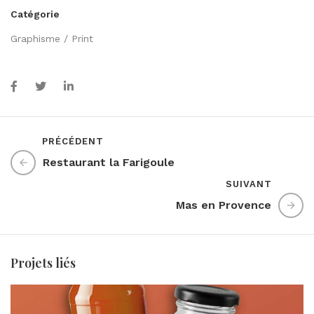
Catégorie
Graphisme / Print
PRÉCÉDENT
Restaurant la Farigoule
SUIVANT
Mas en Provence
Projets liés