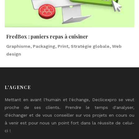
FredBox : paniers repas à cuisiner
Graphisme, Packaging, Print, Stratégie globale, Web
design
L'AGENCE
Mettant en avant l'humain et l'échange, Declicexpro se veut
proche de ses clients. Prendre le temps d'analyser,
d'échanger et de vous conseiller sur vos projets en cours ou
à venir est pour nous un point fort dans la réussite de celui-
ci !