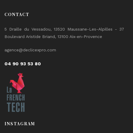
CONTACT
5 Draille du Vessadou, 13520 Maussane-Les-Alpilles - 37
Boulevard Aristide Briand, 13100 Aix-en-Provence
agence@declicexpro.com
04 90 93 53 80
INSTAGRAM