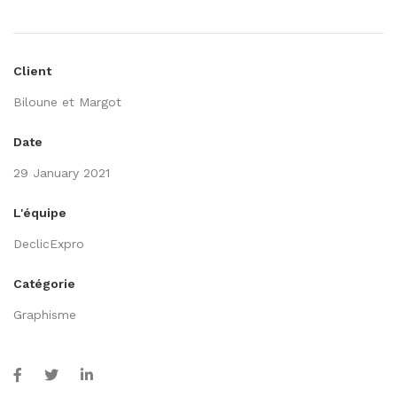
Client
Biloune et Margot
Date
29 January 2021
L'équipe
DeclicExpro
Catégorie
Graphisme