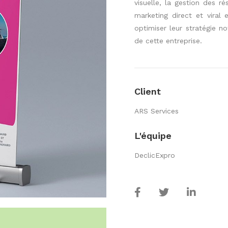
visuelle, la gestion des r
marketing direct et viral
optimiser leur stratégie n
de cette entreprise.
Client
ARS Services
L'équipe
DeclicExpro