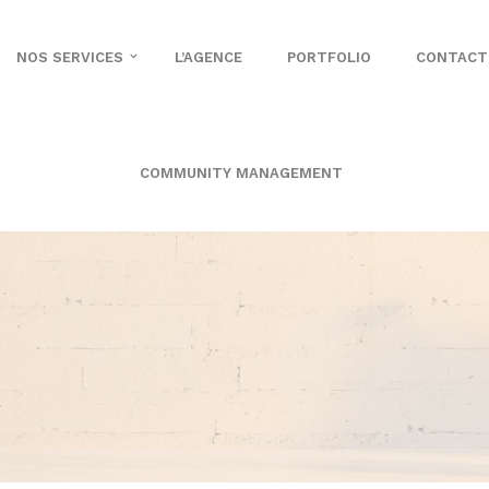
NOS SERVICES
L’AGENCE
PORTFOLIO
CONTACT
COMMUNITY MANAGEMENT