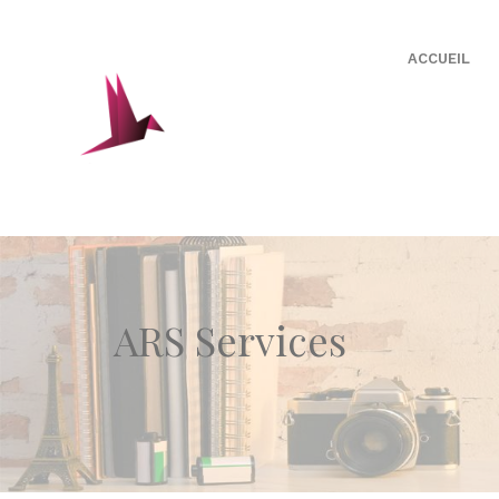
ACCUEIL
ARS Services