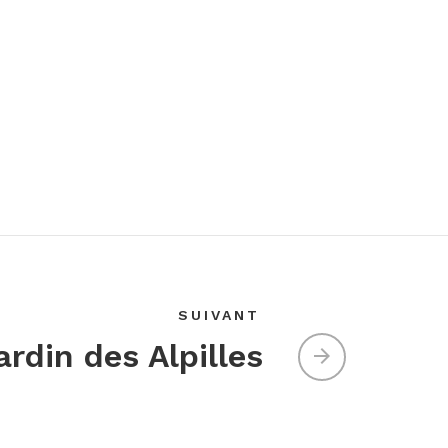
SUIVANT
ardin des Alpilles