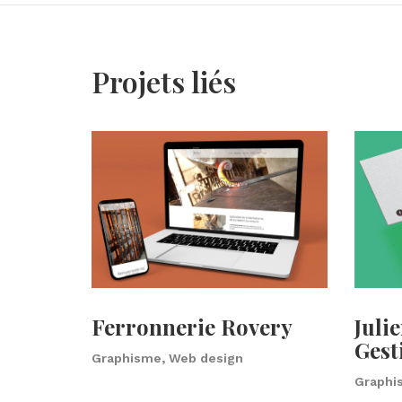
Projets liés
Ferronnerie Rovery
Juli
Gest
Graphisme, Web design
Graphis