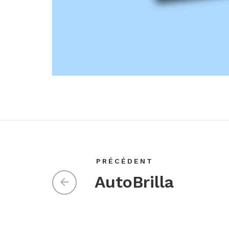
PRÉCÉDENT
AutoBrilla