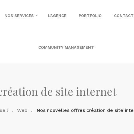
NOS SERVICES
L’AGENCE
PORTFOLIO
CONTACT
COMMUNITY MANAGEMENT
création de site internet
ueil
Web
Nos nouvelles offres création de site inte