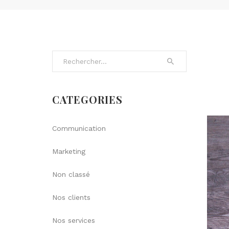
Search for:
CATEGORIES
Communication
Marketing
Non classé
Nos clients
Nos services