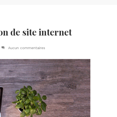
on de site internet
Aucun commentaires