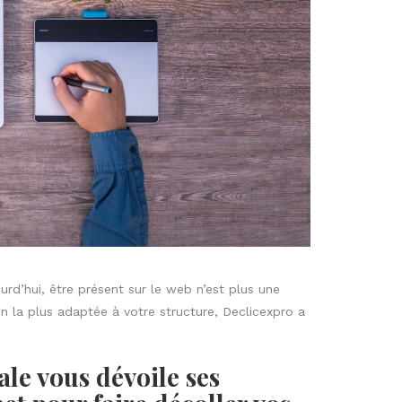
urd’hui, être présent sur le web n’est plus une
 la plus adaptée à votre structure, Declicexpro a
le vous dévoile ses