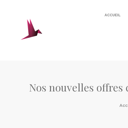
ACCUEIL
Nos nouvelles offres 
Acc