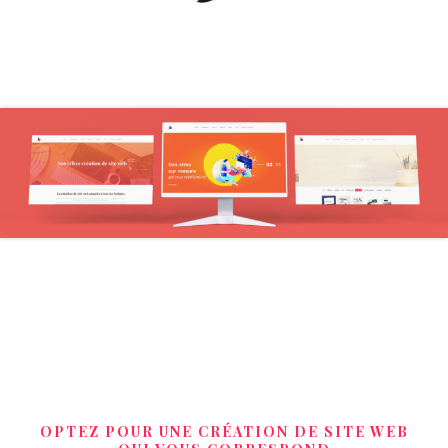
OPTEZ POUR UNE CRÉATION DE SITE WEB