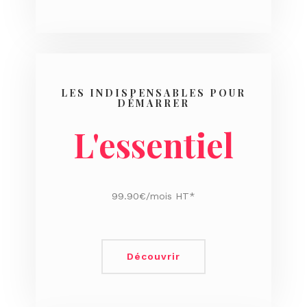
LES INDISPENSABLES POUR
DÉMARRER
L'essentiel
99.90€/mois HT*
Découvrir