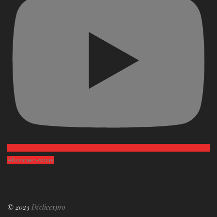
Abonnez-vous
© 2023
Déclicexpro