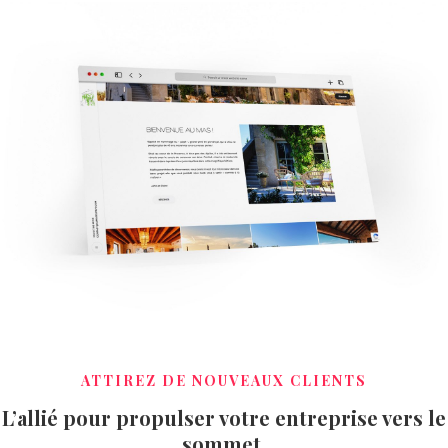
ATTIREZ DE NOUVEAUX CLIENTS
L’allié pour propulser votre entreprise vers le
sommet.