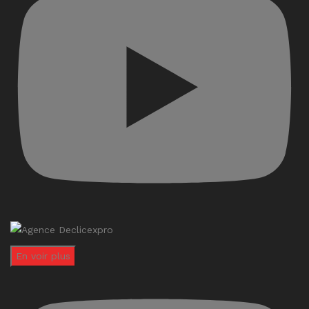
En voir plus