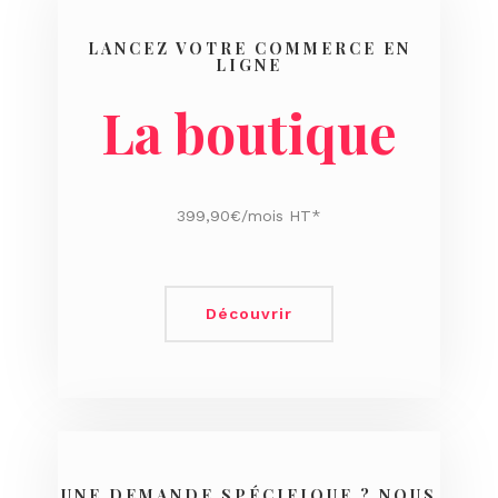
LANCEZ VOTRE COMMERCE EN
LIGNE
La boutique
399,90€/mois HT*
Découvrir
UNE DEMANDE SPÉCIFIQUE ? NOUS