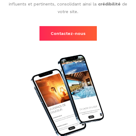
influents et pertinents, consolidant ainsi la
crédibilité
de
votre site.
Contactez-nous