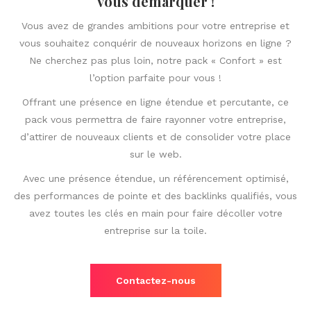
vous démarquer !
Vous avez de grandes ambitions pour votre entreprise et
vous souhaitez conquérir de nouveaux horizons en ligne ?
Ne cherchez pas plus loin, notre pack « Confort » est
l’option parfaite pour vous !
Offrant une présence en ligne étendue et percutante, ce
pack vous permettra de faire rayonner votre entreprise,
d’attirer de nouveaux clients et de consolider votre place
sur le web.
Avec une présence étendue, un référencement optimisé,
des performances de pointe et des backlinks qualifiés, vous
avez toutes les clés en main pour faire décoller votre
entreprise sur la toile.
Contactez-nous