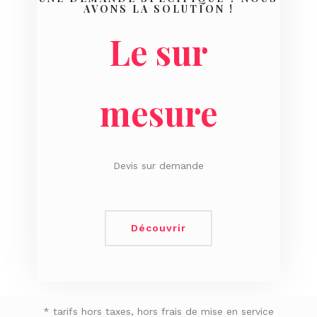
AVONS LA SOLUTION !
Le sur
mesure
Devis sur demande
Découvrir
* tarifs hors taxes, hors frais de mise en service