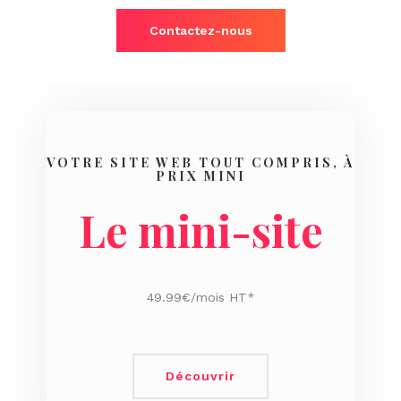
Contactez-nous
VOTRE SITE WEB TOUT COMPRIS, À
PRIX MINI
Le mini-site
49.99€/mois HT*
Découvrir