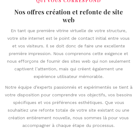
QUI VOUS CORRESPOND
Nos offres création et refonte de site
web
En tant que première vitrine virtuelle de votre structure,
votre site internet est le point de contact initial entre vous
et vos visiteurs. Il se doit donc de faire une excellente
première impression. Nous comprenons cette exigence et
nous efforçons de fournir des sites web qui non seulement
captivent l’attention, mais qui créent également une
expérience utilisateur mémorable.
Notre équipe d’experts passionnés et expérimentés se tient à
votre disposition pour comprendre vos objectifs, vos besoins
spécifiques et vos préférences esthétiques. Que vous
souhaitiez une refonte totale de votre site existant ou une
création entièrement nouvelle, nous sommes là pour vous
accompagner à chaque étape du processus.