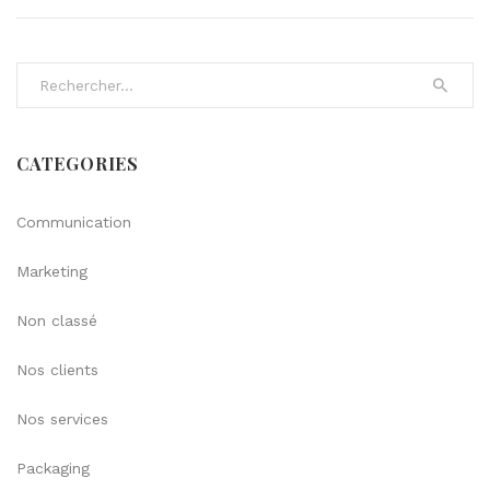
Search for:
CATEGORIES
Communication
Marketing
Non classé
Nos clients
Nos services
Packaging