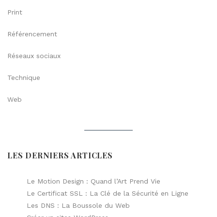
Print
Référencement
Réseaux sociaux
Technique
Web
LES DERNIERS ARTICLES
Le Motion Design : Quand l’Art Prend Vie
Le Certificat SSL : La Clé de la Sécurité en Ligne
Les DNS : La Boussole du Web