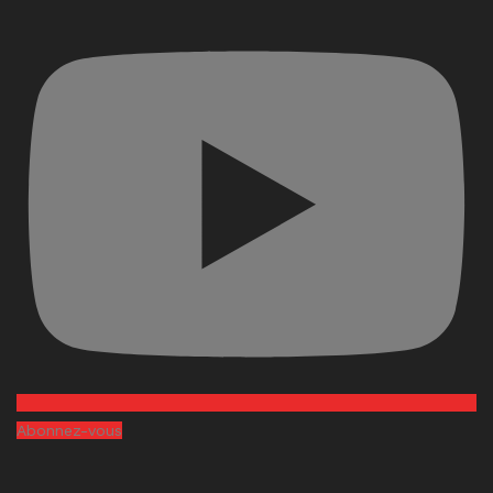
Abonnez-vous