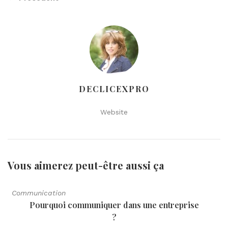
DECLICEXPRO
Website
Vous aimerez peut-être aussi
ça
Communication
Pourquoi communiquer dans une entreprise
?