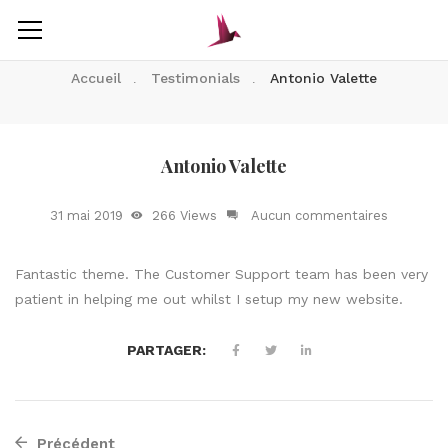
Accueil
Testimonials
Antonio Valette
Antonio Valette
31 mai 2019
266 Views
Aucun commentaires
Fantastic theme. The Customer Support team has been very
patient in helping me out whilst I setup my new website.
PARTAGER:
Précédent