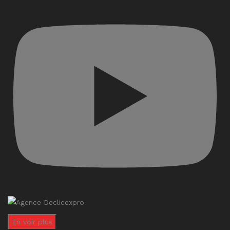
En voir plus