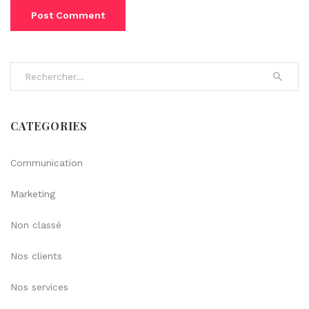
Search for:
CATEGORIES
Communication
Marketing
Non classé
Nos clients
Nos services