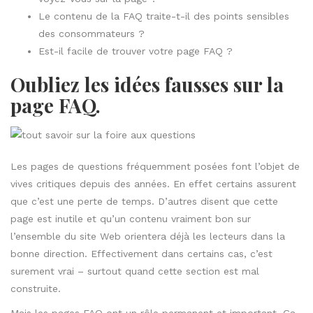
Le contenu de la FAQ traite-t-il des points sensibles
des consommateurs ?
Est-il facile de trouver votre page FAQ ?
Oubliez les idées fausses sur la
page FAQ.
Les pages de questions fréquemment posées font l’objet de
vives critiques depuis des années. En effet certains assurent
que c’est une perte de temps. D’autres disent que cette
page est inutile et qu’un contenu vraiment bon sur
l’ensemble du site Web orientera déjà les lecteurs dans la
bonne direction. Effectivement dans certains cas, c’est
surement vrai – surtout quand cette section est mal
construite.
Mais les pages FAQ ont un rôle permanent et important. Ça