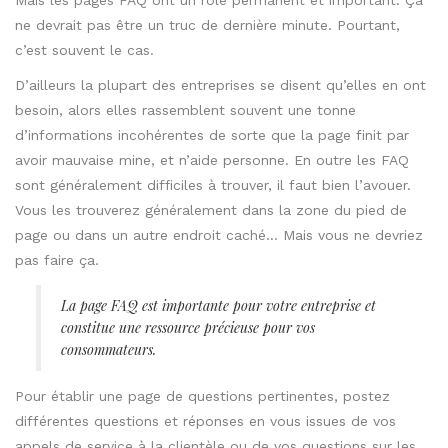
ne devrait pas être un truc de dernière minute. Pourtant,
c’est souvent le cas.
D’ailleurs la plupart des entreprises se disent qu’elles en ont
besoin, alors elles rassemblent souvent une tonne
d’informations incohérentes de sorte que la page finit par
avoir mauvaise mine, et n’aide personne. En outre les FAQ
sont généralement difficiles à trouver, il faut bien l’avouer.
Vous les trouverez généralement dans la zone du pied de
page ou dans un autre endroit caché… Mais vous ne devriez
pas faire ça.
La page FAQ est importante pour votre entreprise et
constitue une ressource précieuse pour vos
consommateurs.
Pour établir une page de questions pertinentes, postez
différentes questions et réponses en vous issues de vos
appels de service à la clientèle ou de vos questions sur les