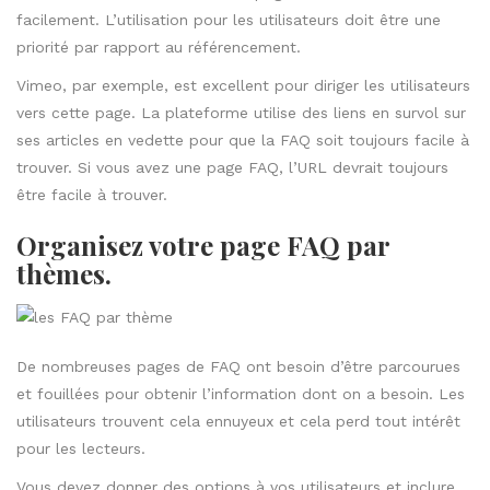
facilement. L’utilisation pour les utilisateurs doit être une
priorité par rapport au référencement.
Vimeo, par exemple, est excellent pour diriger les utilisateurs
vers cette page. La plateforme utilise des liens en survol sur
ses articles en vedette pour que la FAQ soit toujours facile à
trouver. Si vous avez une page FAQ, l’URL devrait toujours
être facile à trouver.
Organisez votre page FAQ par
thèmes.
De nombreuses pages de FAQ ont besoin d’être parcourues
et fouillées pour obtenir l’information dont on a besoin. Les
utilisateurs trouvent cela ennuyeux et cela perd tout intérêt
pour les lecteurs.
Vous devez donner des options à vos utilisateurs et inclure