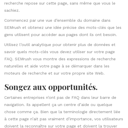
recherche repose sur cette page, sans même que vous le
sachiez.
Commencez par une vue d’ensemble du domaine dans
SEMrush
et obtenez une idée précise des mots-clés que les
gens utilisent pour accéder aux pages dont ils ont besoin.
Utilisez l’outil analytique pour obtenir plus de données et
savoir quels mots-clés vous devez utiliser sur votre page
FAQ. SEMrush vous montre des expressions de recherche
naturelles et aide votre page à se démarquer dans les
moteurs de recherche et sur votre propre site Web.
Songez aux opportunités.
Certaines entreprises n’ont pas de FAQ dans leur barre de
navigation. Ils appellent ça un centre d’aide ou quelque
chose comme ça. Bien que la terminologie directement liée
à cette page n’ait pas vraiment d’importance, vos utilisateurs
doivent la reconnaître sur votre page et doivent la trouver