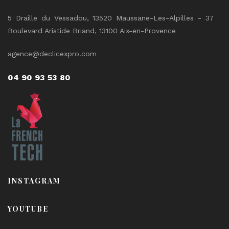
5 Draille du Vessadou, 13520 Maussane-Les-Alpilles - 37
Boulevard Aristide Briand, 13100 Aix-en-Provence
agence@declicexpro.com
04 90 93 53 80
INSTAGRAM
YOUTUBE