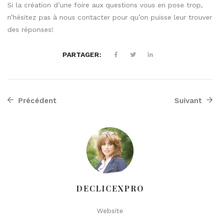
Si la création d’une foire aux questions vous en pose trop,
n’hésitez pas à nous contacter
pour qu’on puisse leur trouver
des réponses!
PARTAGER:
Précédent
Suivant
DECLICEXPRO
Website