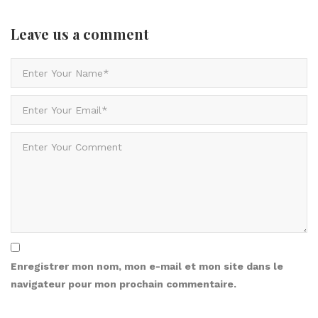
Leave us
a comment
Enregistrer mon nom, mon e-mail et mon site dans le
navigateur pour mon prochain commentaire.