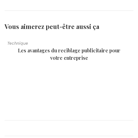
Vous aimerez peut-être aussi
ça
Technique
Les avantages du reciblage publicitaire pour
votre entreprise