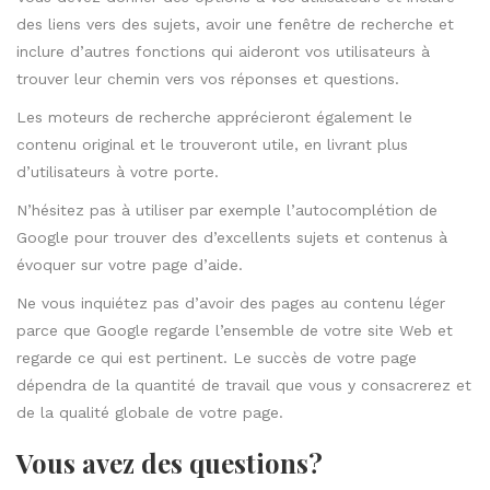
des liens vers des sujets, avoir une fenêtre de recherche et
inclure d’autres fonctions qui aideront vos utilisateurs à
trouver leur chemin vers vos réponses et questions.
Les moteurs de recherche apprécieront également le
contenu original et le trouveront utile, en livrant plus
d’utilisateurs à votre porte.
N’hésitez pas à utiliser par exemple l’autocomplétion de
Google pour trouver des d’excellents sujets et contenus à
évoquer sur votre page d’aide.
Ne vous inquiétez pas d’avoir des pages au contenu léger
parce que Google regarde l’ensemble de votre site Web et
regarde ce qui est pertinent. Le succès de votre page
dépendra de la quantité de travail que vous y consacrerez et
de la qualité globale de votre page.
Vous avez des questions?