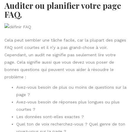
Auditer ou planifier votre page
FAQ.
Cela peut sembler une tâche facile, car la plupart des pages
FAQ sont courtes et il n’y a pas grand-chose à voir.
Cependant, un audit ne signifie pas seulement lire votre
page. Cela signifie aussi que vous devez vous poser de
bonnes questions qui peuvent vous aider à résoudre le
problème :
Avez-vous besoin de plus ou moins de questions sur la
page ?
Avez-vous besoin de réponses plus longues ou plus
courtes ?
Les données sont-elles exactes ?
Quel ton de voix recherchez-vous ? Quel genre de ton
voyez-vous sur la page ?