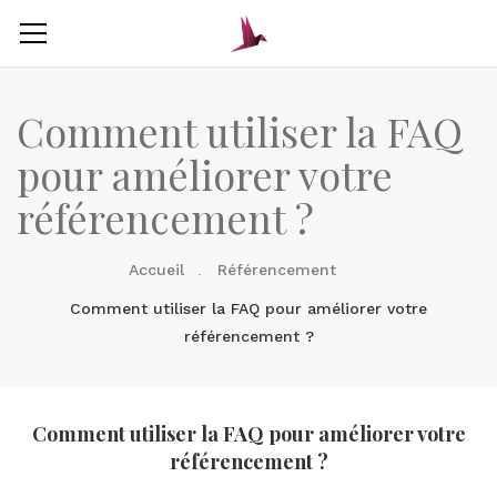
Comment utiliser la FAQ
pour améliorer votre
référencement ?
Accueil
Référencement
Comment utiliser la FAQ pour améliorer votre
référencement ?
Comment utiliser la FAQ pour améliorer votre
référencement ?