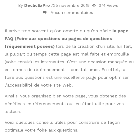
By
DeclicExPro
/
25 novembre 2019
374 Views
Aucun commentaires
Il arrive trop souvent qu’on omette ou qu’on bâcle
la page
FAQ (Foire aux questions ou pages de questions
fréquemment posées)
lors de la création d’un site. En fait,
la plupart du temps cette page est mal faite et embrouille
(voire ennuie) les internautes. C’est une occasion manquée au
en termes de référencement – constat amer. En effet, la
foire aux questions est une excellente page pour optimiser
l’accessibilité de votre site Web.
Ainsi si vous organisez bien votre page, vous obtenez des
bénéfices en référencement tout en étant utile pour vos
lecteurs.
Voici quelques conseils utiles pour construire de façon
optimale votre foire aux questions.