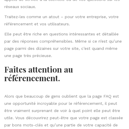
réseaux sociaux.
Traitez-les comme un atout – pour votre entreprise, votre
référencement et vos utilisateurs.
Elle peut être riche en questions intéressantes et détaillée
par des réponses compréhensibles. Même si ce n’est qu’une
page parmi des dizaines sur votre site, c’est quand même
une page très précieuse.
Faites attention au
référencement.
Alors que beaucoup de gens oublient que la page FAQ est
une opportunité incroyable pour le référencement, il peut
être vraiment surprenant de voir à quel point elle peut être
utile. Vous découvrirez peut-être que votre page est classée
par bons mots-clés et qu’une partie de votre capacité de