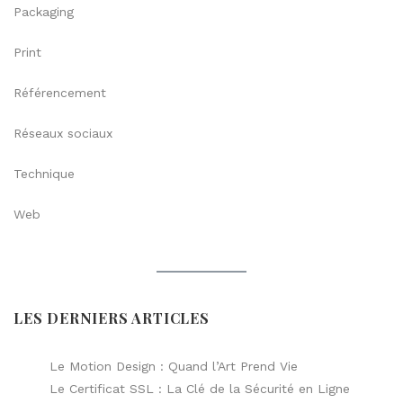
Packaging
Print
Référencement
Réseaux sociaux
Technique
Web
LES DERNIERS ARTICLES
Le Motion Design : Quand l’Art Prend Vie
Le Certificat SSL : La Clé de la Sécurité en Ligne