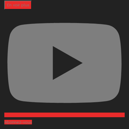
En voir plus
Abonnez-vous