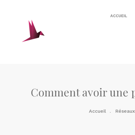
ACCUEIL
Comment avoir une pa
Accueil
Réseaux