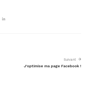
Suivant
J’optimise ma page Facebook !