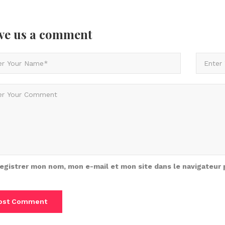
ve us
a comment
egistrer mon nom, mon e-mail et mon site dans le navigateur