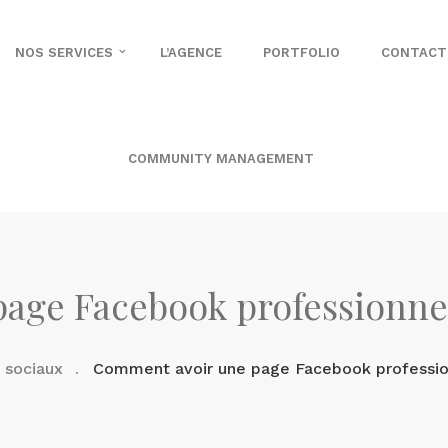
NOS SERVICES
L’AGENCE
PORTFOLIO
CONTACT
COMMUNITY MANAGEMENT
ge Facebook professionnell
 sociaux
Comment avoir une page Facebook profession