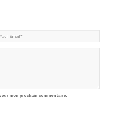
 pour mon prochain commentaire.