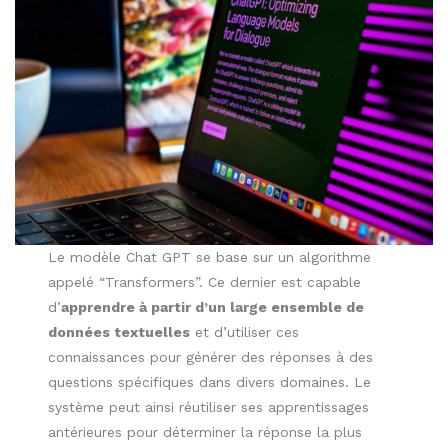
Le modèle Chat GPT se base sur un algorithme
appelé “Transformers”. Ce dernier est capable
d’
apprendre à partir d’un large ensemble de
données textuelles
et d’utiliser ces
connaissances pour générer des réponses à des
questions spécifiques dans divers domaines. Le
système peut ainsi réutiliser ses apprentissages
antérieures pour déterminer la réponse la plus