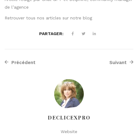
de l’agence
Retrouver tous nos articles sur
notre blog
PARTAGER:
Précédent
Suivant
DECLICEXPRO
Website