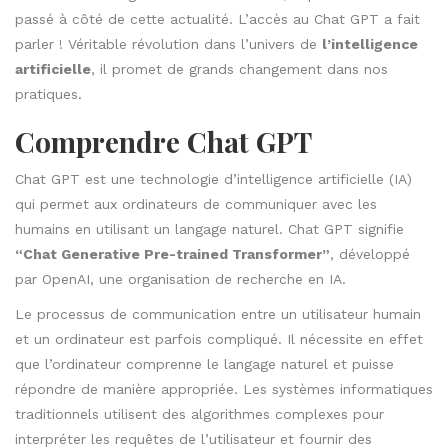
passé à côté de cette actualité. L’accès au Chat GPT a fait
parler ! Véritable révolution dans l’univers de
l’intelligence
artificielle
, il promet de grands changement dans nos
pratiques.
Comprendre Chat GPT
Chat GPT est une technologie d’intelligence artificielle (IA)
qui permet aux ordinateurs de communiquer avec les
humains en utilisant un langage naturel. Chat GPT signifie
“Chat Generative Pre-trained Transformer”
, développé
par OpenAI, une organisation de recherche en IA.
Le processus de communication entre un utilisateur humain
et un ordinateur est parfois compliqué. Il nécessite en effet
que l’ordinateur comprenne le langage naturel et puisse
répondre de manière appropriée. Les systèmes informatiques
traditionnels utilisent des algorithmes complexes pour
interpréter les requêtes de l’utilisateur et fournir des