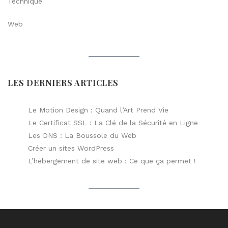
Technique
Web
LES DERNIERS ARTICLES
Le Motion Design : Quand l’Art Prend Vie
Le Certificat SSL : La Clé de la Sécurité en Ligne
Les DNS : La Boussole du Web
Créer un sites WordPress
L’hébergement de site web : Ce que ça permet !