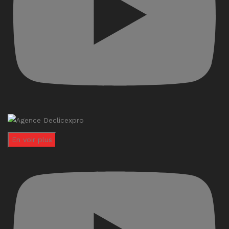
En voir plus