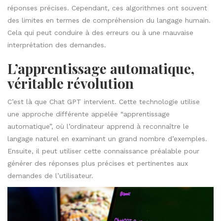
réponses précises. Cependant, ces algorithmes ont souvent
des limites en termes de compréhension du langage humain.
Cela qui peut conduire à des erreurs ou à une mauvaise
interprétation des demandes.
L’apprentissage automatique,
véritable révolution
C’est là que Chat GPT intervient. Cette technologie utilise
une approche différente appelée “apprentissage
automatique”, où l’ordinateur apprend à reconnaître le
langage naturel en examinant un grand nombre d’exemples.
Ensuite, il peut utiliser cette connaissance préalable pour
générer des réponses plus précises et pertinentes aux
demandes de l’utilisateur.