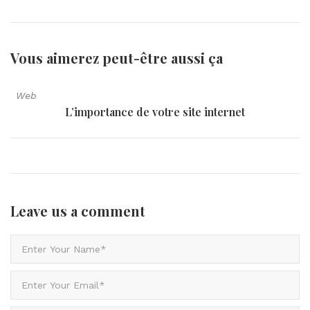
Vous aimerez peut-être aussi
ça
Web
L’importance de votre site internet
Leave us
a comment