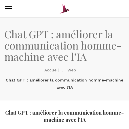
Chat GPT : améliorer la
communication homme-
machine avec l’IA
Accueil
Web
Chat GPT : améliorer la communication homme-machine
avec l’IA
Chat GPT : améliorer la communication homme-
machine avec l’IA