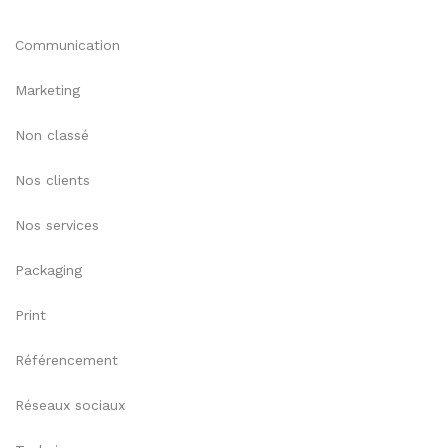
Communication
Marketing
Non classé
Nos clients
Nos services
Packaging
Print
Référencement
Réseaux sociaux