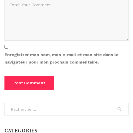
Enregistrer mon nom, mon e-mail et mon site dans le
navigateur pour mon prochain commentaire.
Search for:
CATEGORIES