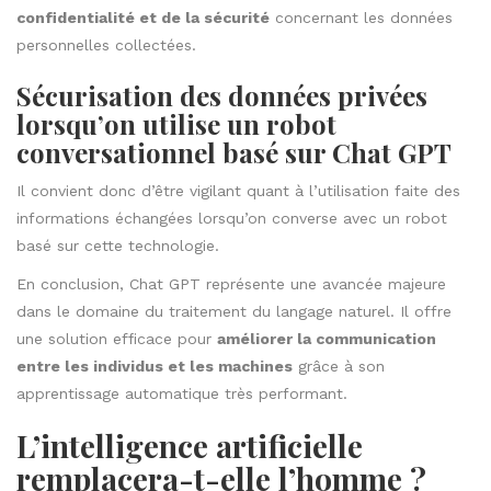
confidentialité et de la sécurité
concernant les données
personnelles collectées.
Sécurisation des données privées
lorsqu’on utilise un robot
conversationnel basé sur Chat GPT
Il convient donc d’être vigilant quant à l’utilisation faite des
informations échangées lorsqu’on converse avec un robot
basé sur cette technologie.
En conclusion, Chat GPT représente une avancée majeure
dans le domaine du traitement du langage naturel. Il offre
une solution efficace pour
améliorer la communication
entre les individus et les machines
grâce à son
apprentissage automatique très performant.
L’intelligence artificielle
remplacera-t-elle l’homme ?