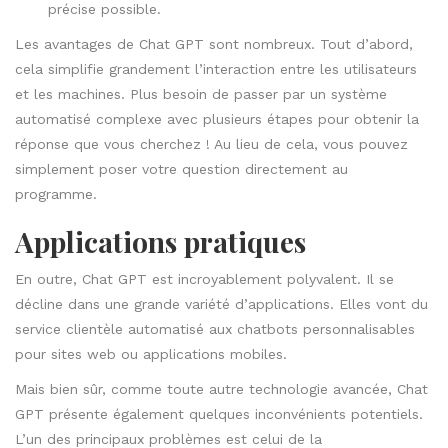
précise possible.
Les avantages de Chat GPT sont nombreux. Tout d’abord,
cela simplifie grandement l’interaction entre les utilisateurs
et les machines. Plus besoin de passer par un système
automatisé complexe avec plusieurs étapes pour obtenir la
réponse que vous cherchez ! Au lieu de cela, vous pouvez
simplement poser votre question directement au
programme.
Applications pratiques
En outre, Chat GPT est incroyablement polyvalent. Il se
décline dans une grande variété d’applications. Elles vont du
service clientèle automatisé aux chatbots personnalisables
pour sites web ou applications mobiles.
Mais bien sûr, comme toute autre technologie avancée, Chat
GPT présente également quelques inconvénients potentiels.
L’un des principaux problèmes est celui de la