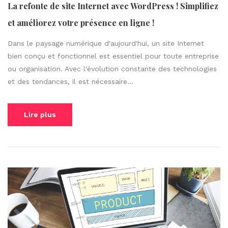
La refonte de site Internet avec WordPress ! Simplifiez
et améliorez votre présence en ligne !
Dans le paysage numérique d'aujourd'hui, un site Internet
bien conçu et fonctionnel est essentiel pour toute entreprise
ou organisation. Avec l'évolution constante des technologies
et des tendances, il est nécessaire...
Lire plus