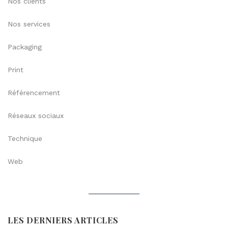
Nos clients
Nos services
Packaging
Print
Référencement
Réseaux sociaux
Technique
Web
LES DERNIERS ARTICLES