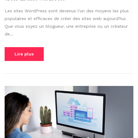
Les sites WordPress sont devenus l'un des moyens les plus
populaires et efficaces de créer des sites web aujourd'hui.
Que vous soyez un blogueur, une entreprise ou un créateur
de...
Lire plus