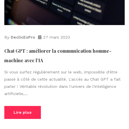
By
DeclicExPro
27 mars 2023
Chat GPT : améliorer la communication homme-
machine avec l’IA
Si vous surfez régulièrement sur le web, impossible d'être
passé à côté de cette actualité. L'accès au Chat GPT a fait
parler ! Véritable révolution dans l'univers de l'intelligence
artificielle,...
Lire plus