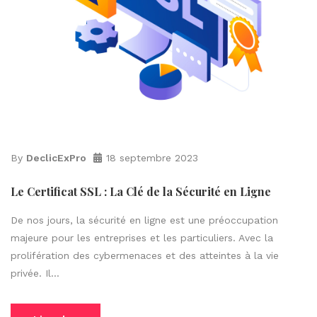
By
DeclicExPro
18 septembre 2023
Le Certificat SSL : La Clé de la Sécurité en Ligne
De nos jours, la sécurité en ligne est une préoccupation
majeure pour les entreprises et les particuliers. Avec la
prolifération des cybermenaces et des atteintes à la vie
privée. Il...