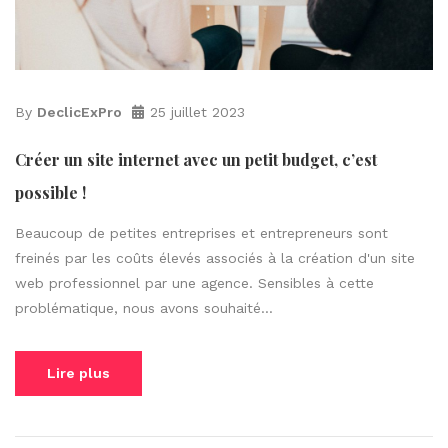
By
DeclicExPro
25 juillet 2023
Créer un site internet avec un petit budget, c’est
possible !
Beaucoup de petites entreprises et entrepreneurs sont
freinés par les coûts élevés associés à la création d'un site
web professionnel par une agence. Sensibles à cette
problématique, nous avons souhaité...
Lire plus