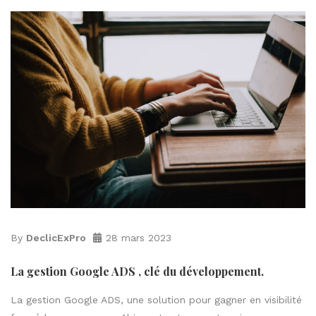
By
DeclicExPro
28 mars 2023
La gestion Google ADS , clé du développement.
La gestion Google ADS, une solution pour gagner en visibilité