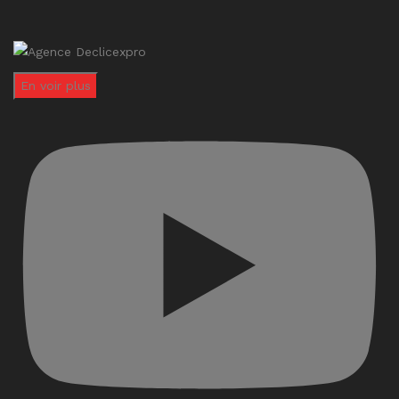
En voir plus