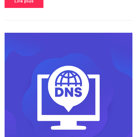
Lire plus