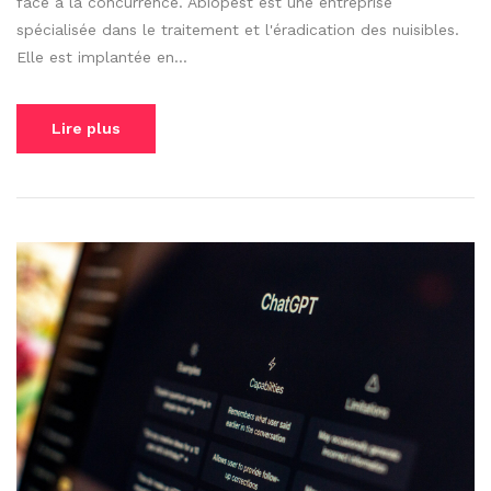
face à la concurrence. Abiopest est une entreprise
spécialisée dans le traitement et l'éradication des nuisibles.
Elle est implantée en...
Lire plus