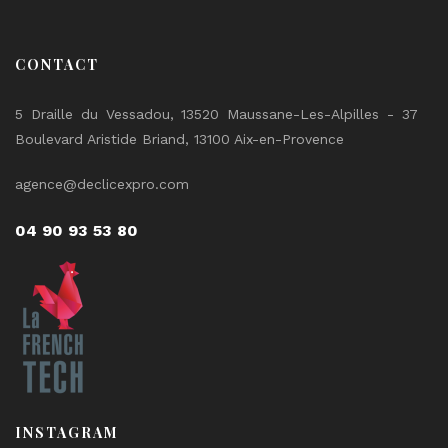
CONTACT
5 Draille du Vessadou, 13520 Maussane-Les-Alpilles - 37
Boulevard Aristide Briand, 13100 Aix-en-Provence
agence@declicexpro.com
04 90 93 53 80
INSTAGRAM