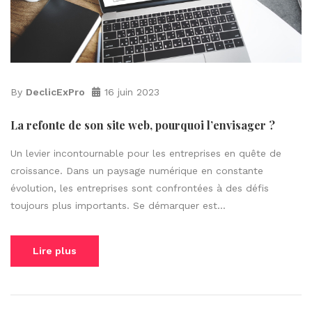
By
DeclicExPro
16 juin 2023
La refonte de son site web, pourquoi l’envisager ?
Un levier incontournable pour les entreprises en quête de
croissance. Dans un paysage numérique en constante
évolution, les entreprises sont confrontées à des défis
toujours plus importants. Se démarquer est...
Lire plus