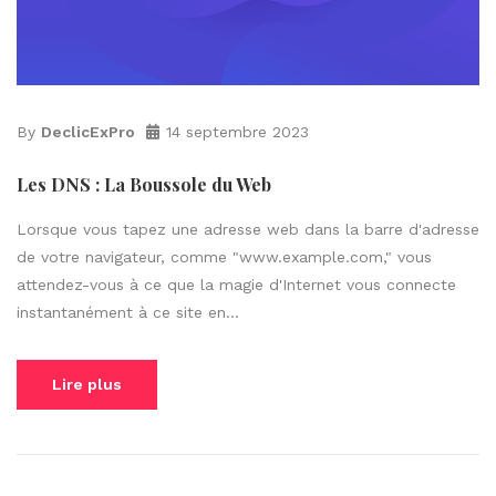
By
DeclicExPro
14 septembre 2023
Les DNS : La Boussole du Web
Lorsque vous tapez une adresse web dans la barre d'adresse
de votre navigateur, comme "www.example.com," vous
attendez-vous à ce que la magie d'Internet vous connecte
instantanément à ce site en...
Lire plus