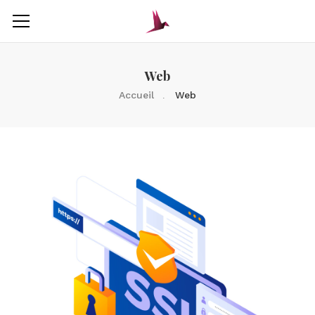
Web
Accueil
Web