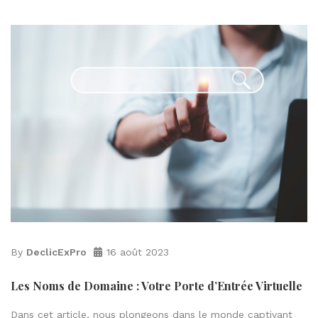
By
DeclicExPro
16 août 2023
Les Noms de Domaine : Votre Porte d’Entrée Virtuelle
Dans cet article, nous plongeons dans le monde captivant