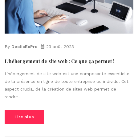
By
DeclicExPro
23 août 2023
L’hébergement de site web : Ce que ça permet !
L'hébergement de site web est une composante essentielle
de la présence en ligne de toute entreprise ou individu. Cet
aspect crucial de la création de sites web permet de
rendre...
Lire plus