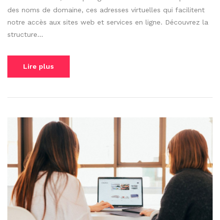
des noms de domaine, ces adresses virtuelles qui facilitent
notre accès aux sites web et services en ligne. Découvrez la
structure...
Lire plus