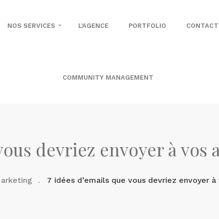
NOS SERVICES
L’AGENCE
PORTFOLIO
CONTACT
COMMUNITY MANAGEMENT
 vous devriez envoyer à vos 
arketing
7 idées d’emails que vous devriez envoyer à