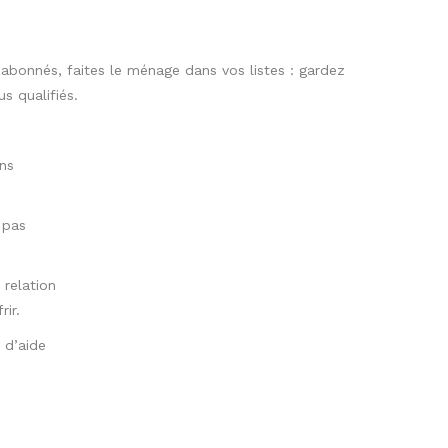
 pour mon prochain commentaire.